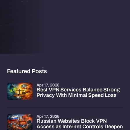
Featured Posts
Apr 17, 2026
Best VPN Services Balance Strong
Privacy With Minimal Speed Loss
Apr 17, 2026
Russian Websites Block VPN
Access as Internet Controls Deepen